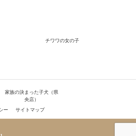
チワワの女の子
家族の決まった子犬（県
央店）
シー
サイトマップ