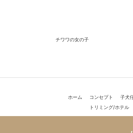
チワワの女の子
ホーム
コンセプト
子犬
トリミング/ホテル