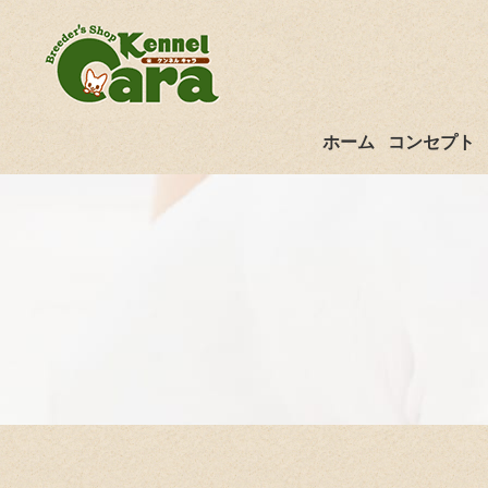
ホーム
コンセプト