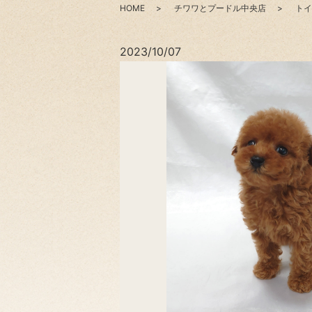
HOME
チワワとプードル中央店
トイ
2023/10/07