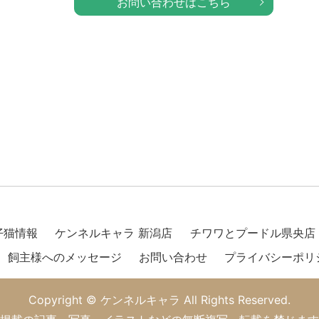
お問い合わせはこちら
仔猫情報
ケンネルキャラ 新潟店
チワワとプードル県央店
飼主様へのメッセージ
お問い合わせ
プライバシーポリ
Copyright © ケンネルキャラ All Rights Reserved.