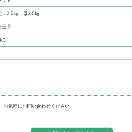
父：2.5㎏ 母3.5㎏
埼玉県
KC
、お気軽にお問い合わせください。