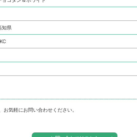
高知県
KC
、お気軽にお問い合わせください。