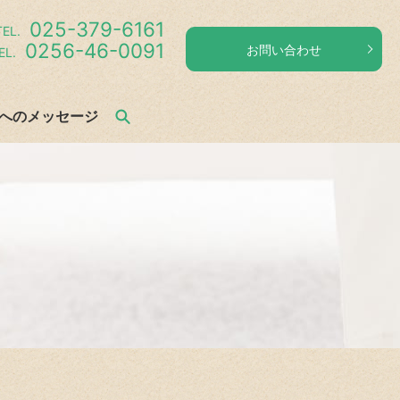
025-379-6161
EL.
0256-46-0091
お問い合わせ
L.
へのメッセージ
search