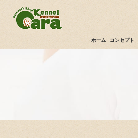
ホーム
コンセプト