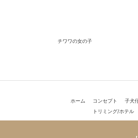
チワワの女の子
ホーム
コンセプト
子犬
トリミング/ホテル