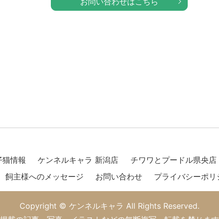
お問い合わせはこちら
仔猫情報
ケンネルキャラ 新潟店
チワワとプードル県央店
飼主様へのメッセージ
お問い合わせ
プライバシーポリ
Copyright © ケンネルキャラ All Rights Reserved.