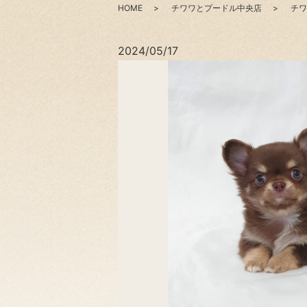
HOME
チワワとプードル中央店
チワ
2024/05/17