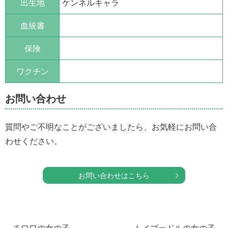
出生地
ケンネルキャラ
血統書
保険
ワクチン
お問い合わせ
質問やご不明なことがございましたら、お気軽にお問い合
わせください。
お問い合わせはこちら