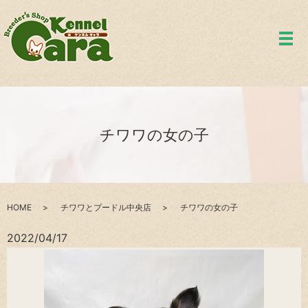
メ
チワワの女の子
HOME
チワワとプードル中央店
チワワの女の子
2022/04/17