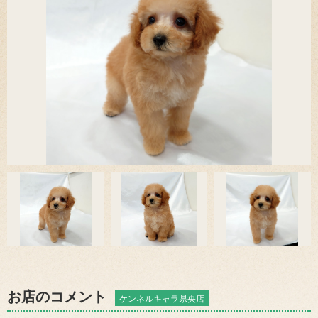
お店のコメント
ケンネルキャラ県央店