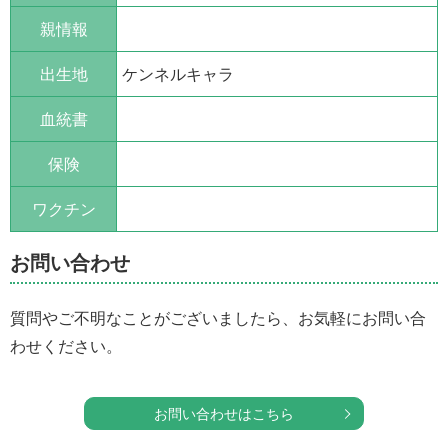
親情報
出生地
ケンネルキャラ
血統書
保険
ワクチン
お問い合わせ
質問やご不明なことがございましたら、お気軽にお問い合
わせください。
お問い合わせはこちら