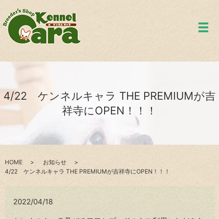
メ
4/22 ケンネルキャラ THE PREMIUMが吉
祥寺にOPEN！！！
HOME
お知らせ
4/22 ケンネルキャラ THE PREMIUMが吉祥寺にOPEN！！！
2022/04/18