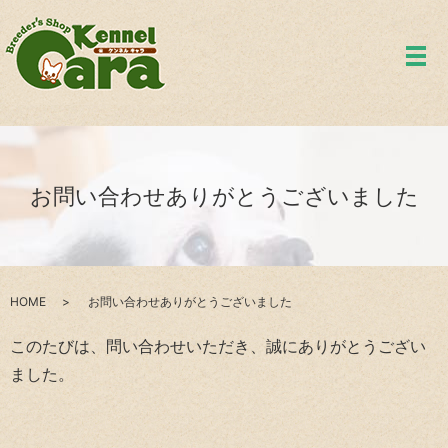
メ
お問い合わせありがとうございました
HOME
お問い合わせありがとうございました
このたびは、問い合わせいただき、誠にありがとうござい
ました。