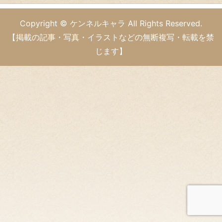
Copyright © ケンネルキャラ All Rights Reserved.
【掲載の記事・写真・イラストなどの無断複写・転載を禁
じます】